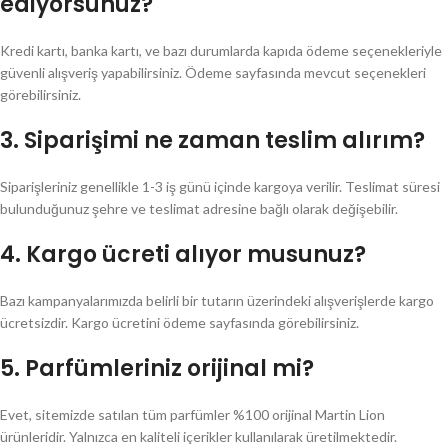
ediyorsunuz?
Kredi kartı, banka kartı, ve bazı durumlarda kapıda ödeme seçenekleriyle
güvenli alışveriş yapabilirsiniz. Ödeme sayfasında mevcut seçenekleri
görebilirsiniz.
3.
Siparişimi ne zaman teslim alırım?
Siparişleriniz genellikle 1-3 iş günü içinde kargoya verilir. Teslimat süresi
bulunduğunuz şehre ve teslimat adresine bağlı olarak değişebilir.
4.
Kargo ücreti alıyor musunuz?
Bazı kampanyalarımızda belirli bir tutarın üzerindeki alışverişlerde kargo
ücretsizdir. Kargo ücretini ödeme sayfasında görebilirsiniz.
5.
Parfümleriniz orijinal mi?
Evet, sitemizde satılan tüm parfümler %100 orijinal Martin Lion
ürünleridir. Yalnızca en kaliteli içerikler kullanılarak üretilmektedir.