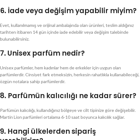
6.
İade veya değişim yapabilir miyim?
Evet, kullanılmamış ve orijinal ambalajında olan ürünleri, teslim aldığınız
tarihten itibaren 14 gün içinde iade edebilir veya değişim talebinde
bulunabilirsiniz.
7.
Unisex parfüm nedir?
Unisex parfümler, hem kadınlar hem de erkekler için uygun olan
parfümlerdir. Cinsiyet fark etmeksizin, herkesin rahatlıkla kullanabileceği,
özgün notalara sahip parfümlerdir.
8.
Parfümün kalıcılığı ne kadar sürer?
Parfümün kalıcılığı, kullandığınız bölgeye ve cilt tipinize göre değişebilir.
Martin Lion parfümleri ortalama 6-10 saat boyunca kalıcılık sağlar.
9.
Hangi ülkelerden sipariş