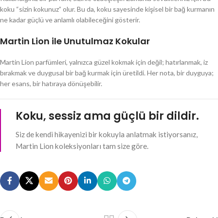
koku “sizin kokunuz” olur. Bu da, koku sayesinde kişisel bir bağ kurmanın
ne kadar güçlü ve anlamlı olabileceğini gösterir.
Martin Lion ile Unutulmaz Kokular
Martin Lion parfümleri, yalnızca güzel kokmak için değil; hatırlanmak, iz
bırakmak ve duygusal bir bağ kurmak için üretildi. Her nota, bir duyguya;
her esans, bir hatıraya dönüşebilir.
Koku, sessiz ama güçlü bir dildir.
Siz de kendi hikayenizi bir kokuyla anlatmak istiyorsanız,
Martin Lion koleksiyonları tam size göre.